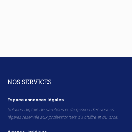
NOS SERVICES
Espace annonces légales
Solution digitale de parutions et de gestion d’annonces
légales réservée aux professionnels du chiffre et du droit.