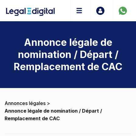
Annonce légale de
nomination / Départ /
Remplacement de CAC
Annonces légales
>
Annonce légale de nomination / Départ /
Remplacement de CAC