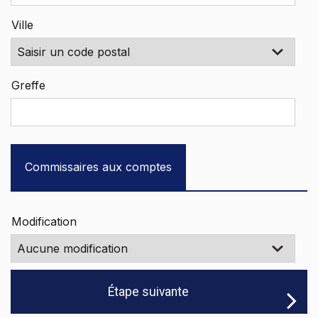
Ville
Greffe
Commissaires aux comptes
Modification