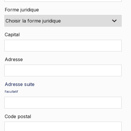
Forme juridique
Capital
Adresse
Adresse suite
Facultatif
Code postal