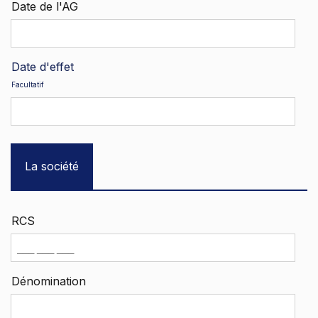
Date de l'AG
Date d'effet
Facultatif
La société
RCS
Dénomination