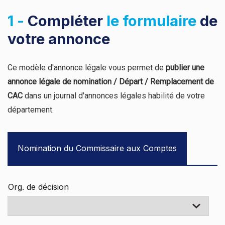
1 -
Compléter
le formulaire
de
votre annonce
Ce modèle d'annonce légale vous permet de
publier une
annonce légale de nomination / Départ / Remplacement de
CAC
dans un journal d'annonces légales habilité de votre
département.
Nomination du Commissaire aux Comptes
Org. de décision