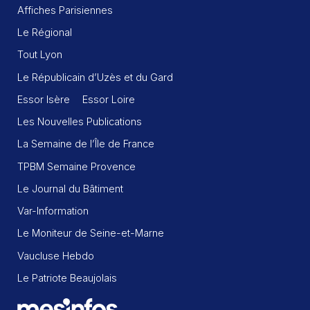
Affiches Parisiennes
Le Régional
Tout Lyon
Le Républicain d’Uzès et du Gard
Essor Isère
Essor Loire
Les Nouvelles Publications
La Semaine de l’Île de France
TPBM Semaine Provence
Le Journal du Bâtiment
Var-Information
Le Moniteur de Seine-et-Marne
Vaucluse Hebdo
Le Patriote Beaujolais