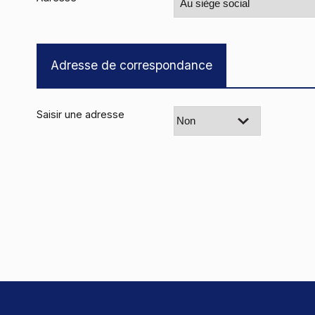
Adresse de correspondance
Saisir une adresse