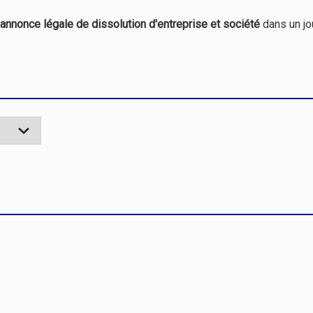
 annonce légale de dissolution d'entreprise et société
dans un jo