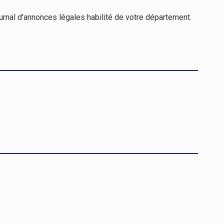
urnal d'annonces légales habilité de votre département.