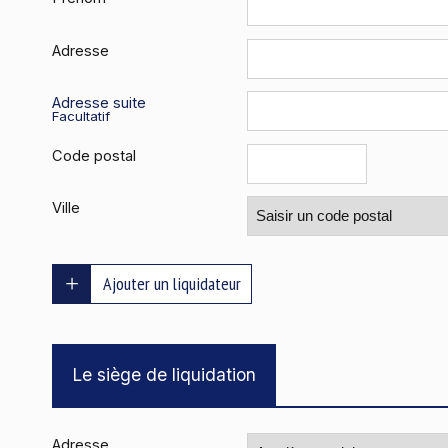
Adresse
Adresse suite
Facultatif
Code postal
Ville
Ajouter un liquidateur
Le siège de liquidation
Adresse