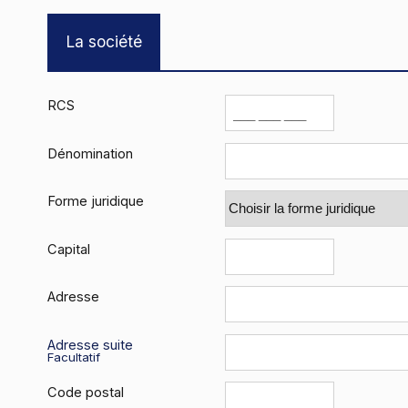
La société
RCS
Dénomination
Forme juridique
Capital
Adresse
Adresse suite
Facultatif
Code postal