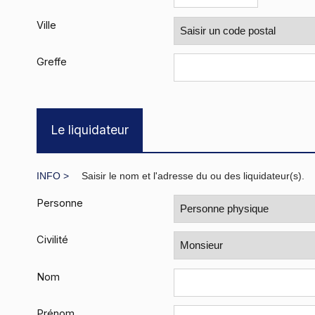
Ville
Greffe
Le liquidateur
Saisir le nom et l'adresse du ou des liquidateur(s).
Personne
Civilité
Nom
Prénom