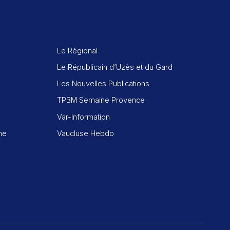
Le Régional
Le Républicain d’Uzès et du Gard
Les Nouvelles Publications
TPBM Semaine Provence
Var-Information
ne
Vaucluse Hebdo