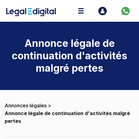
Annonce légale de
continuation d'activités
malgré pertes
Annonces légales
>
Annonce légale de continuation d'activités malgré
pertes