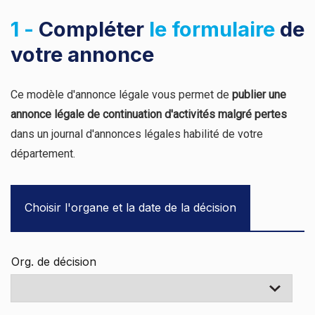
1 -
Compléter
le formulaire
de
votre annonce
Ce modèle d'annonce légale vous permet de
publier une
annonce légale de continuation d'activités malgré pertes
dans un journal d'annonces légales habilité de votre
département.
Choisir l'organe et la date de la décision
Org. de décision