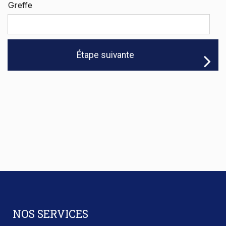
Greffe
NOS SERVICES