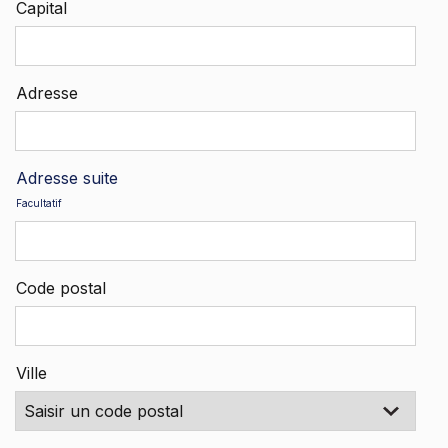
Capital
Adresse
Adresse suite
Facultatif
Code postal
Ville