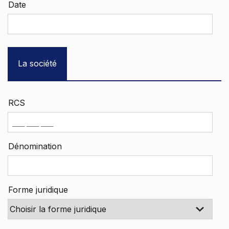
Date
La société
RCS
Dénomination
Forme juridique