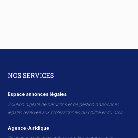
NOS SERVICES
Espace annonces légales
Solution digitale de parutions et de gestion d’annonces
légales réservée aux professionnels du chiffre et du droit.
Agence Juridique
Solution digitale de secrétariat juridique proposant la