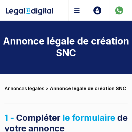
Annonce légale de création
SNC
Annonces légales
>
Annonce légale de création SNC
1 -
Compléter
le formulaire
de
votre annonce