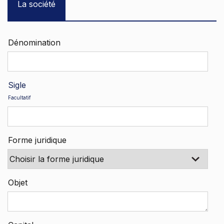
La société
Dénomination
Sigle
Facultatif
Forme juridique
Objet