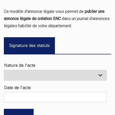
Ce modèle d'annonce légale vous permet de
publier une
annonce légale de création SNC
dans un journal d'annonces
légales habilité de votre département.
Signature des statuts
Nature de l'acte
Date de l'acte