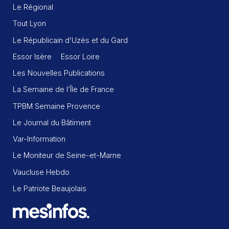
Le Régional
Tout Lyon
Le Républicain d’Uzès et du Gard
Essor Isère
Essor Loire
Les Nouvelles Publications
La Semaine de l’Île de France
TPBM Semaine Provence
Le Journal du Bâtiment
Var-Information
Le Moniteur de Seine-et-Marne
Vaucluse Hebdo
Le Patriote Beaujolais