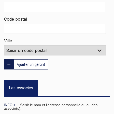
Code postal
Ville
Ajouter un gérant
Les associés
Saisir le nom et l'adresse personnelle du ou des
associé(s).