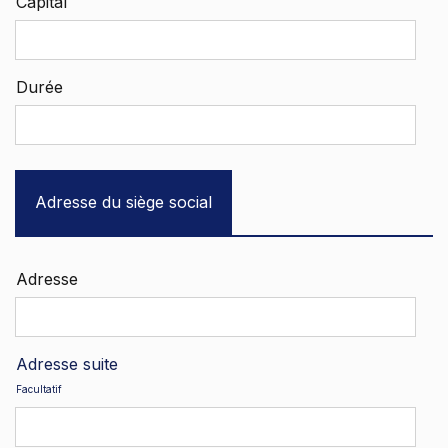
Capital
Durée
Adresse du siège social
Adresse
Adresse suite
Facultatif