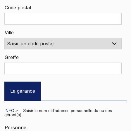
Code postal
Ville
Greffe
La gérance
Saisir le nom et l'adresse personnelle du ou des
gérant(s).
Personne