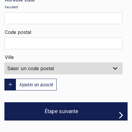
Facultatif
Code postal
Ville
Ajouter un associé