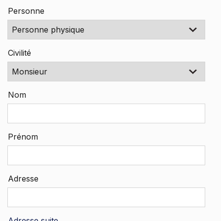
Personne
Civilité
Nom
Prénom
Adresse
Adresse suite