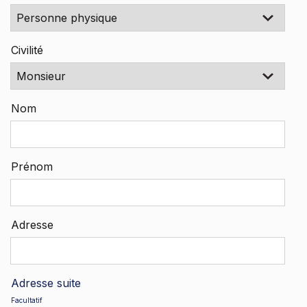
Civilité
Nom
Prénom
Adresse
Adresse suite
Facultatif